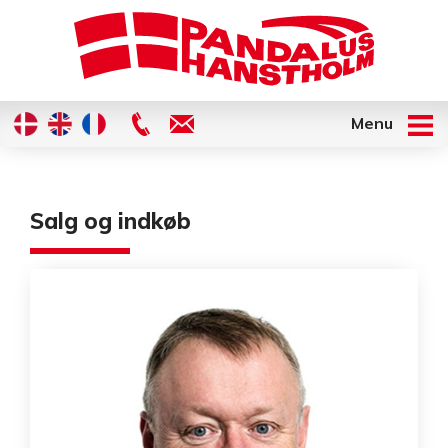
Menu
Salg og indkøb