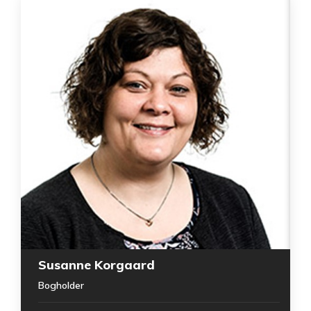
Susanne Korgaard
Bogholder